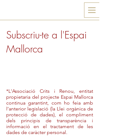
Subscriu-te a l'Espai
Mallorca
*L'Associació Crits i Renou, entitat
propietaria del projecte Espai Mallorca
continua garantint, com ho feia amb
l’anterior legislació (la Llei orgànica de
protecció de dades), el compliment
dels principis de transparència i
informació en el tractament de les
dades de caràcter personal.